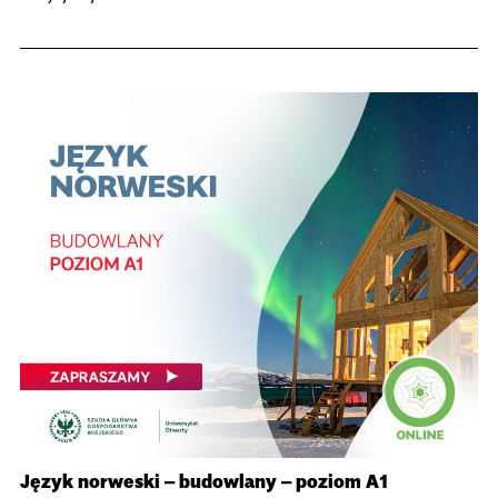
Język norweski – budowlany – poziom A1