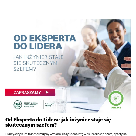
Od Eksperta do Lidera: jak inżynier staje się
skutecznym szefem?
Praktyczny kurs transformujący wysokiej klasy specjalistę w skutecznego szefa, oparty na