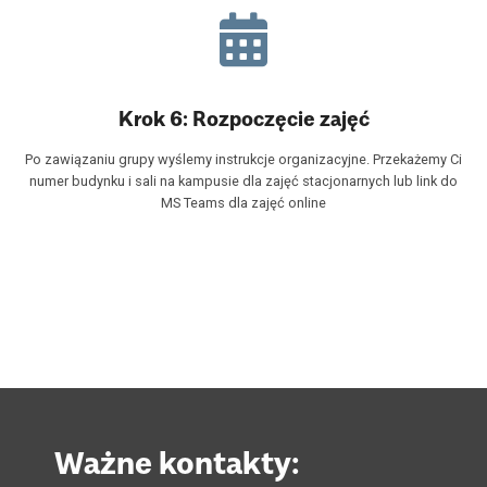
Krok 6: Rozpoczęcie zajęć
Po zawiązaniu grupy wyślemy instrukcje organizacyjne. Przekażemy Ci
numer budynku i sali na kampusie dla zajęć stacjonarnych lub link do
MS Teams dla zajęć online
Ważne kontakty: