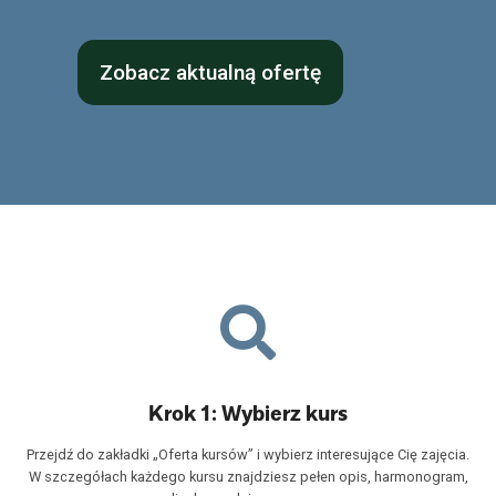
Zobacz aktualną ofertę
Krok 1: Wybierz kurs
Przejdź do zakładki „Oferta kursów” i wybierz interesujące Cię zajęcia.
W szczegółach każdego kursu znajdziesz pełen opis, harmonogram,