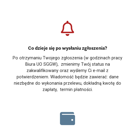
Co dzieje się po wysłaniu zgłoszenia?
Po otrzymaniu Twojego zgłoszenia (w godzinach pracy
Biura UO SGGW), zmienimy Twój status na
zakwalifikowany oraz wyślemy Ci e-mail z
potwierdzeniem. Wiadomość będzie zawierać: dane
niezbędne do wykonania przelewu, dokładną kwotę do
zapłaty, termin płatności.