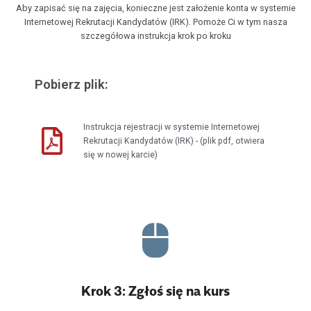
Aby zapisać się na zajęcia, konieczne jest założenie konta w systemie
Internetowej Rekrutacji Kandydatów (IRK). Pomoże Ci w tym nasza
szczegółowa instrukcja krok po kroku
Pobierz plik:
Instrukcja rejestracji w systemie Internetowej
Rekrutacji Kandydatów (IRK) - (plik pdf, otwiera
się w nowej karcie)
Krok 3: Zgłoś się na kurs