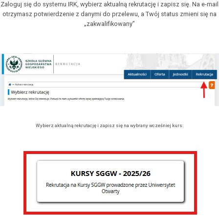
Zaloguj się do systemu IRK, wybierz aktualną rekrutację i zapisz się. Na e-mail
otrzymasz potwierdzenie z danymi do przelewu, a Twój status zmieni się na
„zakwalifikowany”
Wybierz aktualną rekrutację i zapisz się na wybrany wcześniej kurs: